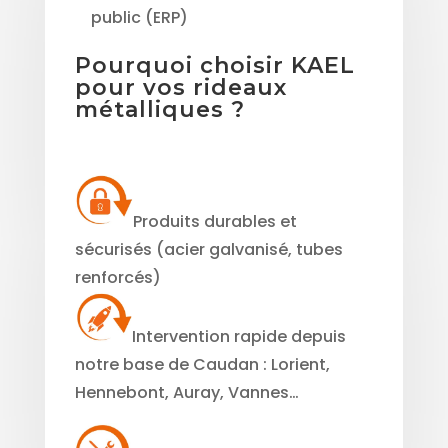
public (ERP)
Pourquoi choisir KAEL
pour vos rideaux
métalliques ?
Produits durables et
sécurisés (acier galvanisé, tubes
renforcés)
Intervention rapide depuis
notre base de Caudan : Lorient,
Hennebont, Auray, Vannes…