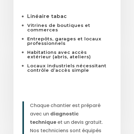
Linéaire tabac
Vitrines de boutiques et
commerces
Entrepôts, garages et locaux
professionnels
Habitations avec accès
extérieur (abris, ateliers)
Locaux industriels nécessitant
contrôle d’accès simple
Chaque chantier est préparé
avec un
diagnostic
technique
et un devis gratuit.
Nos techniciens sont équipés