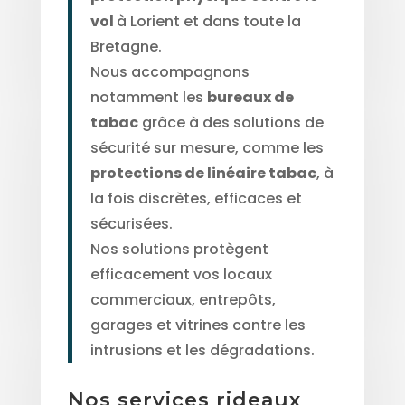
vol
à Lorient et dans toute la
Bretagne.
Nous accompagnons
notamment les
bureaux de
tabac
grâce à des solutions de
sécurité sur mesure, comme les
protections de linéaire tabac
, à
la fois discrètes, efficaces et
sécurisées.
Nos solutions protègent
efficacement vos locaux
commerciaux, entrepôts,
garages et vitrines contre les
intrusions et les dégradations.
Nos services rideaux