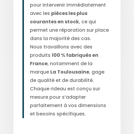
pour intervenir immédiatement
avec les
pièces les plus
courantes en stock
, ce qui
permet une réparation sur place
dans la majorité des cas.
Nous travaillons avec des
produits
100 % fabriqués en
France
, notamment de la
marque
La Toulousaine
, gage
de qualité et de durabilité.
Chaque rideau est conçu sur
mesure pour s’adapter
parfaitement à vos dimensions
et besoins spécifiques.