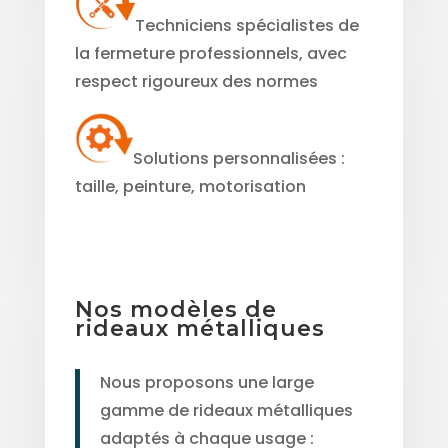
Techniciens spécialistes de
la fermeture professionnels, avec
respect rigoureux des normes
Solutions personnalisées :
taille, peinture, motorisation
Nos modèles
de
rideaux métalliques
Nous proposons une large
gamme de rideaux métalliques
adaptés à chaque usage :