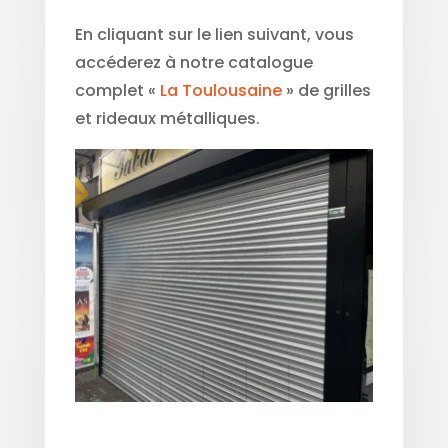
En cliquant sur le lien suivant, vous
accéderez à notre catalogue
complet «
La Toulousaine
» de grilles
et rideaux métalliques.