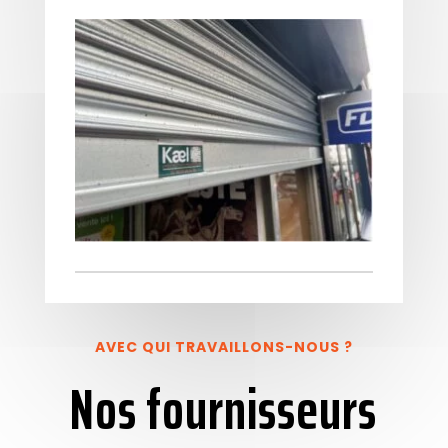
AVEC QUI TRAVAILLONS-NOUS ?
Nos fournisseurs