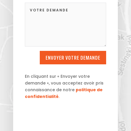
ENVOYER VOTRE DEMANDE
En cliquant sur « Envoyer votre
demande », vous acceptez avoir pris
connaissance de notre
politique de
confidentialité
.