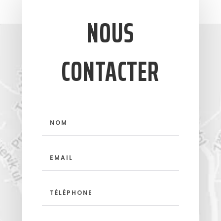
NOUS
CONTACTER