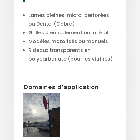
Lames pleines, micro-perforées
ou Dentel (Cobra)
Grilles à enroulement ou latéral
Modèles motorisés ou manuels
Rideaux transparents en
polycarbonate (pour les vitrines)
Domaines d’application