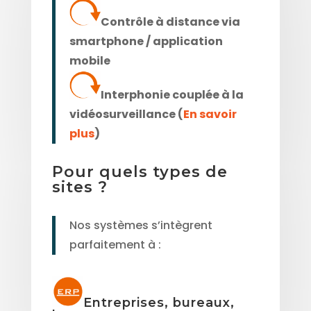
Contrôle à distance via
smartphone / application
mobile
Interphonie couplée à la
vidéosurveillance (
En savoir
plus
)
Pour quels types de
sites ?
Nos systèmes s’intègrent
parfaitement à :
Entreprises, bureaux,