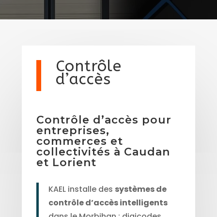
Contrôle
d’accès
Contrôle d’accès pour
entreprises,
commerces et
collectivités à Caudan
et Lorient
KAEL installe des
systèmes de
contrôle d’accès intelligents
dans le Morbihan : digicodes,