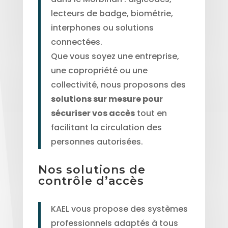
lecteurs de badge, biométrie,
interphones ou solutions
connectées.
Que vous soyez une entreprise,
une copropriété ou une
collectivité, nous proposons des
solutions sur mesure pour
sécuriser vos accès
tout en
facilitant la circulation des
personnes autorisées.
Nos solutions de
contrôle d’accès
KAEL vous propose des systèmes
professionnels adaptés à tous