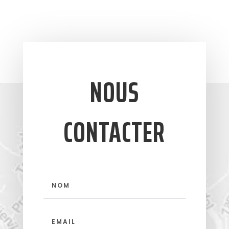
NOUS
CONTACTER