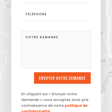
ENVOYER VOTRE DEMANDE
En cliquant sur « Envoyer votre
demande », vous acceptez avoir pris
connaissance de notre
politique de
confidentialité
.