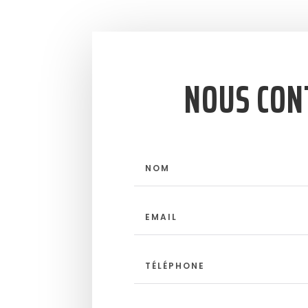
NOUS CON