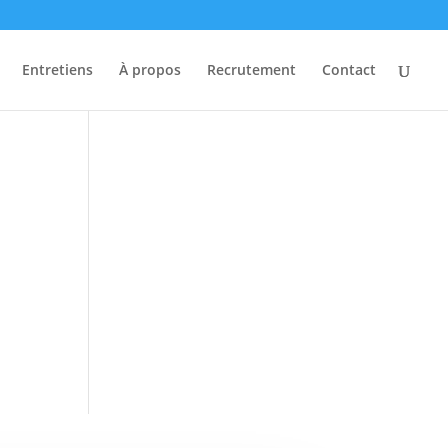
Entretiens
À propos
Recrutement
Contact