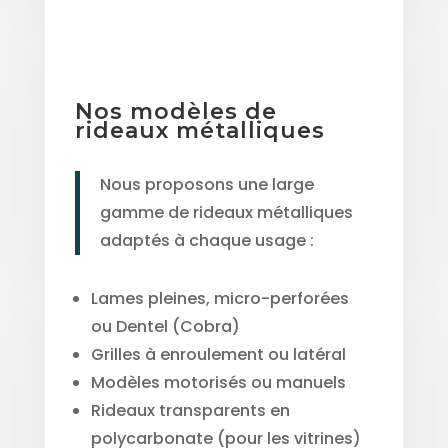
Nos modèles
de
rideaux métalliques
Nous proposons une large
gamme de rideaux métalliques
adaptés à chaque usage :
Lames pleines, micro-perforées
ou Dentel (Cobra)
Grilles à enroulement ou latéral
Modèles motorisés ou manuels
Rideaux transparents en
polycarbonate (pour les vitrines)