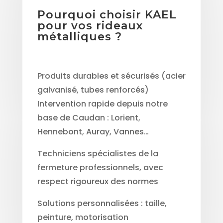
Pourquoi choisir KAEL
pour vos rideaux
métalliques ?
Produits durables et sécurisés (acier
galvanisé, tubes renforcés)
Intervention rapide depuis notre
base de Caudan : Lorient,
Hennebont, Auray, Vannes…
Techniciens spécialistes de la
fermeture professionnels, avec
respect rigoureux des normes
Solutions personnalisées : taille,
peinture, motorisation