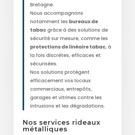
Bretagne.
Nous accompagnons
notamment les
bureaux de
tabac
grâce à des solutions de
sécurité sur mesure, comme les
protections de linéaire tabac
, à
la fois discrètes, efficaces et
sécurisées.
Nos solutions protègent
efficacement vos locaux
commerciaux, entrepôts,
garages et vitrines contre les
intrusions et les dégradations.
Nos services rideaux
métalliques