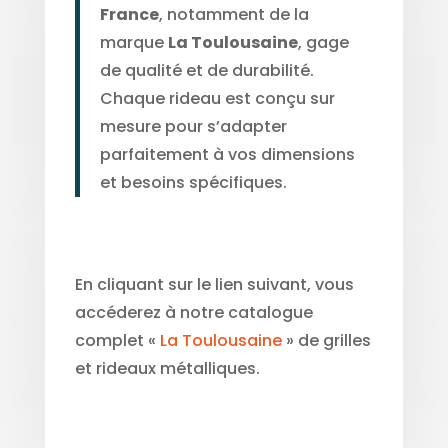
France
, notamment de la
marque
La Toulousaine
, gage
de qualité et de durabilité.
Chaque rideau est conçu sur
mesure pour s’adapter
parfaitement à vos dimensions
et besoins spécifiques.
En cliquant sur le lien suivant, vous
accéderez à notre catalogue
complet «
La Toulousaine
» de grilles
et rideaux métalliques.