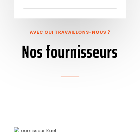
AVEC QUI TRAVAILLONS-NOUS ?
Nos fournisseurs