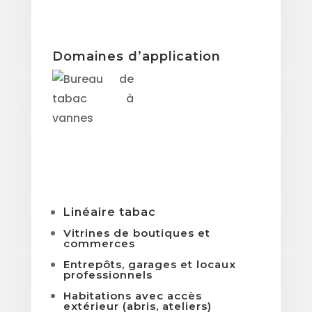
Domaines d’application
Linéaire tabac
Vitrines de boutiques et
commerces
Entrepôts, garages et locaux
professionnels
Habitations avec accès
extérieur (abris, ateliers)