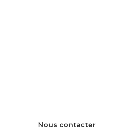
Nous contacter