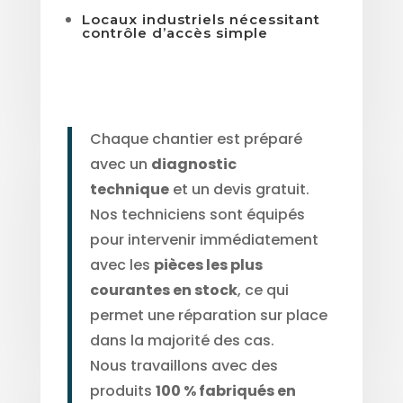
Locaux industriels nécessitant
contrôle d’accès simple
Chaque chantier est préparé
avec un
diagnostic
technique
et un devis gratuit.
Nos techniciens sont équipés
pour intervenir immédiatement
avec les
pièces les plus
courantes en stock
, ce qui
permet une réparation sur place
dans la majorité des cas.
Nous travaillons avec des
produits
100 % fabriqués en