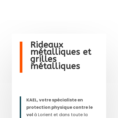
Rideaux
métalliques et
grilles
métalliques
KAEL, votre spécialiste en
protection physique contre le
vol
à Lorient et dans toute la